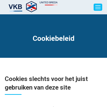
Cookiebeleid
Cookies slechts voor het juist
gebruiken van deze site